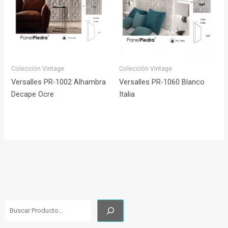
Colección Vintage
Colección Vintage
Versalles PR-1002 Alhambra
Versalles PR-1060 Blanco
Decape Ocre
Italia