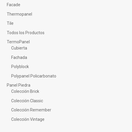
Facade
Thermopanel
Tile
Todos los Productos
TermoPanel
Cubierta
Fachada
Polyblock
Polypanel Policarbonato
Panel Piedra
Colección Brick
Colección Classic
Colección Remember
Colección Vintage