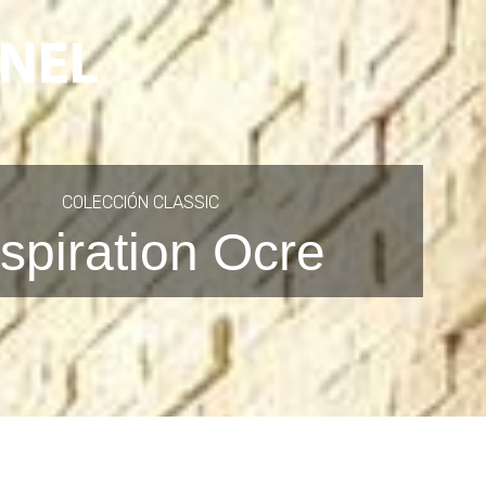
COLECCIÓN CLASSIC
nspiration Ocre