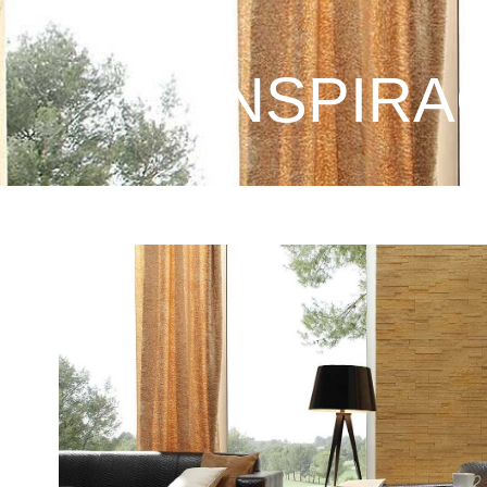
INSPIRA