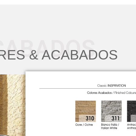
RES & ACABADOS