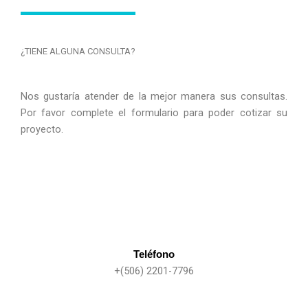
¿TIENE ALGUNA CONSULTA?
Nos gustaría atender de la mejor manera sus consultas.
Por favor complete el formulario para poder cotizar su
proyecto.
Teléfono
+(506) 2201-7796