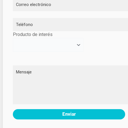
Producto de interés