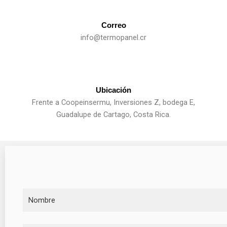
Correo
info@termopanel.cr
Ubicación
Frente a Coopeinsermu, Inversiones Z, bodega E,
Guadalupe de Cartago, Costa Rica.