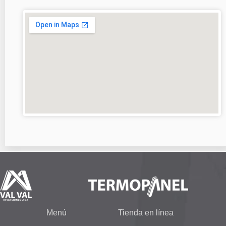
Menú
Tienda en línea