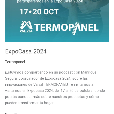
ExpoCasa 2024
Termopanel
¡Estuvimos compartiendo en un podcast con Manrique
Segura, coordinador de Expocasa 2024, sobre las
innovaciones de Valval TERMOPANEL! Te invitamos a
visitarnos en Expocasa 2024, del 17 al 20 de octubre, donde
podrás conocer más sobre nuestros productos y cómo
pueden transformar tu hogar.