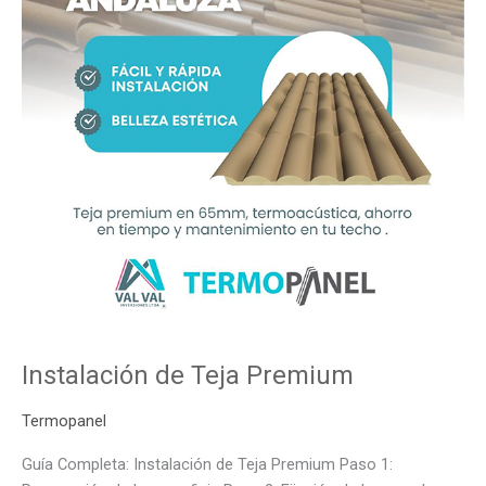
Instalación de Teja Premium
Termopanel
Guía Completa: Instalación de Teja Premium Paso 1: