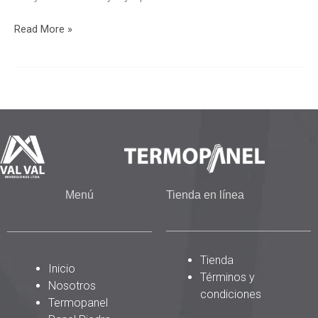
Read More »
Menú
Tienda en línea
Tienda
Inicio
Términos y
Nosotros
condiciones
Termopanel