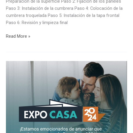
Preparación de la superficie Paso 2: Fijación de los paneles
Paso 3: Instalación de la cumbrera Paso 4: Colocación de la
cumbrera troquelada Paso 5: Instalación de la tapa frontal
Paso 6: Revisión y limpieza final
Read More »
ExpoCasa
2024