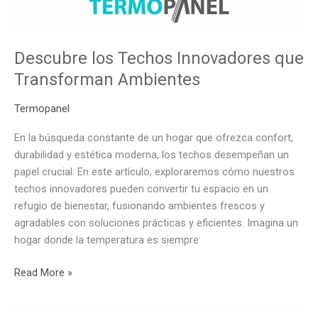
Descubre los Techos Innovadores que
Transforman Ambientes
Termopanel
En la búsqueda constante de un hogar que ofrezca confort,
durabilidad y estética moderna, los techos desempeñan un
papel crucial. En este artículo, exploraremos cómo nuestros
techos innovadores pueden convertir tu espacio en un
refugio de bienestar, fusionando ambientes frescos y
agradables con soluciones prácticas y eficientes. Imagina un
hogar donde la temperatura es siempre
Read More »