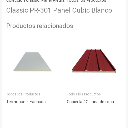
Colección Classic
,
Panel Piedra
,
Todos los Productos
Classic PR-301 Panel Cubic Blanco
Productos relacionados
Todos los Productos
Todos los Productos
Termopanel Fachada
Cubierta 4G Lana de roca