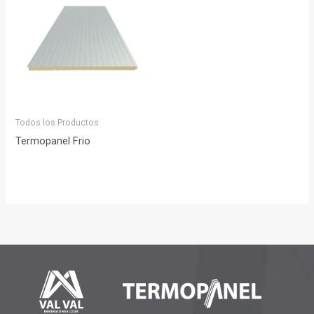
Todos los Productos
Termopanel Frio