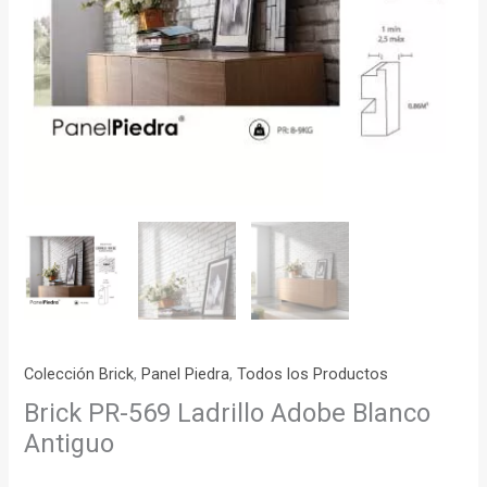
Colección Brick
,
Panel Piedra
,
Todos los Productos
Brick PR-569 Ladrillo Adobe Blanco
Antiguo