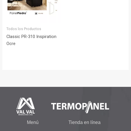
Todos los Productos
Classic PR-310 Inspiration
Ocre
Menú
Tienda en línea